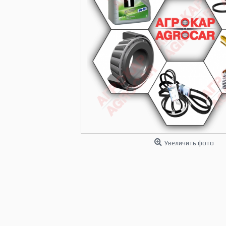
Увеличить фото