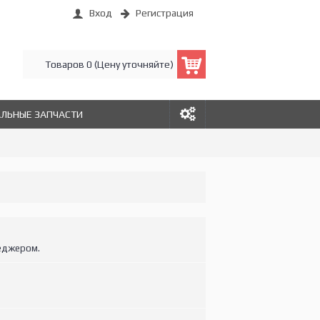
Вход
Регистрация
Товаров 0 (Цену уточняйте)
АЛЬНЫЕ ЗАПЧАСТИ
еджером.