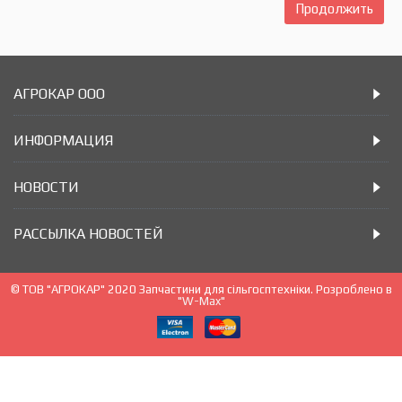
Продолжить
АГРОКАР ООО
ИНФОРМАЦИЯ
НОВОСТИ
РАССЫЛКА НОВОСТЕЙ
© ТОВ "АГРОКАР" 2020 Запчастини для сільгосптехніки. Розроблено в
"W-Max"