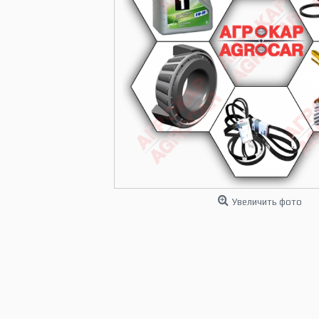
Увеличить фото