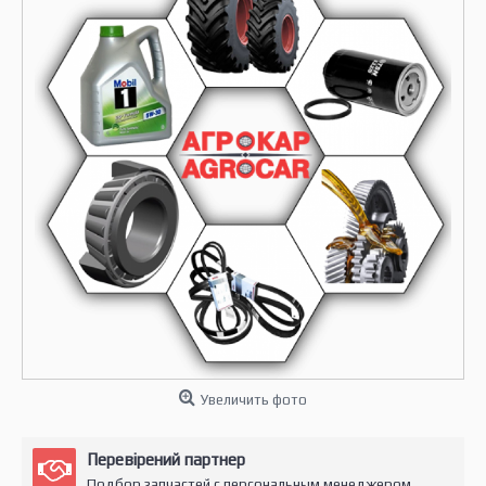
Увеличить фото
Перевірений партнер
Подбор запчастей с персональным менеджером.