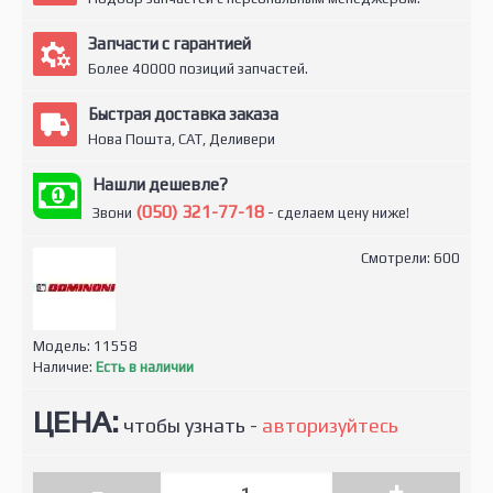
Запчасти с гарантией
Более 40000 позиций запчастей.
Быстрая доставка заказа
Нова Пошта, САТ, Деливери
Нашли дешевле?
(050) 321-77-18
Звони
- сделаем цену ниже!
Смотрели: 600
Модель:
11558
Наличие:
Есть в наличии
ЦЕНА:
чтобы узнать -
авторизуйтесь
-
+