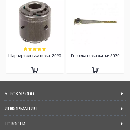
Шарнир головки ножа, 2020
Головка ножа жатки 2020
АГРОКАР ООО
ИНФОРМАЦИЯ
НОВОСТИ