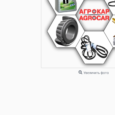
Увеличить фото