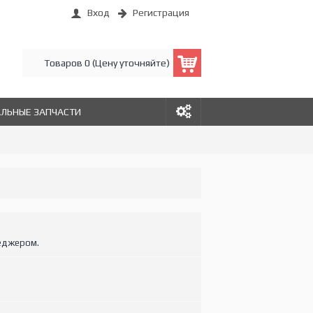
Вход
Регистрация
Товаров 0 (Цену уточняйте)
АЛЬНЫЕ ЗАПЧАСТИ
еджером.