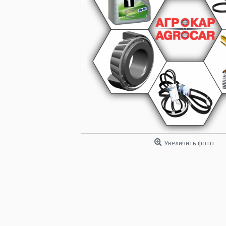
Увеличить фото