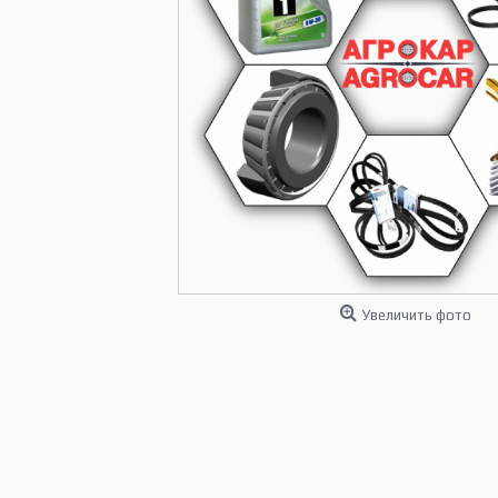
Увеличить фото