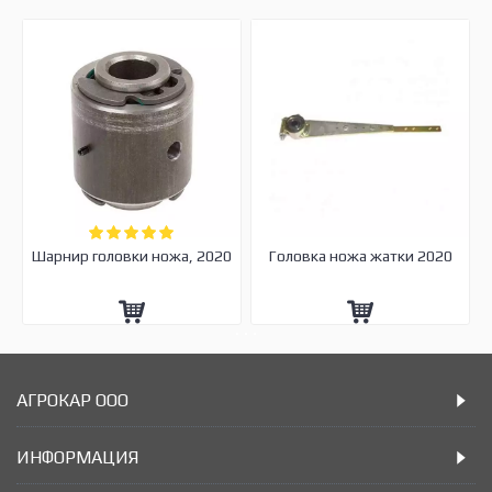
Шарнир головки ножа, 2020
Головка ножа жатки 2020
АГРОКАР ООО
ИНФОРМАЦИЯ