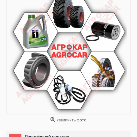
Увеличить фото
Перевірений партнер