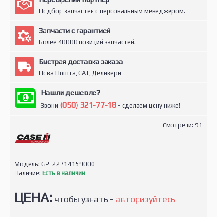
Подбор запчастей с персональным менеджером.
Запчасти с гарантией
Более 40000 позиций запчастей.
Быстрая доставка заказа
Нова Пошта, САТ, Деливери
Нашли дешевле?
(050) 321-77-18
Звони
- сделаем цену ниже!
Смотрели: 91
Модель:
GP-22714159000
Наличие:
Есть в наличии
ЦЕНА:
чтобы узнать -
авторизуйтесь