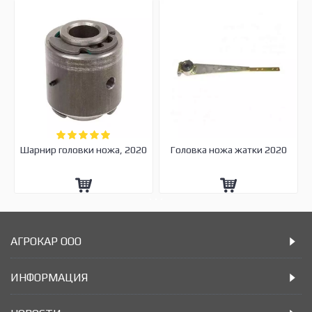
Шарнир головки ножа, 2020
Головка ножа жатки 2020
АГРОКАР ООО
ИНФОРМАЦИЯ