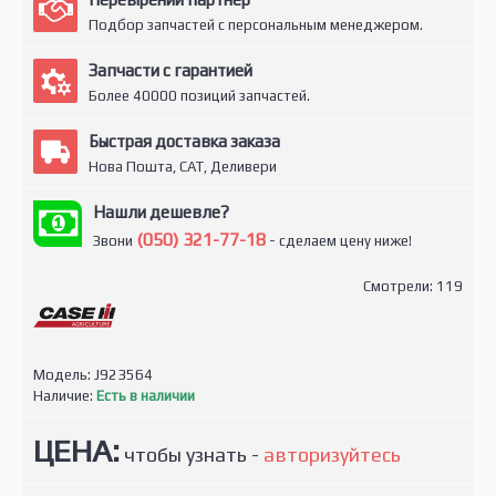
Подбор запчастей с персональным менеджером.
Запчасти с гарантией
Более 40000 позиций запчастей.
Быстрая доставка заказа
Нова Пошта, САТ, Деливери
Нашли дешевле?
(050) 321-77-18
Звони
- сделаем цену ниже!
Смотрели: 119
Модель:
J923564
Наличие:
Есть в наличии
ЦЕНА:
чтобы узнать -
авторизуйтесь