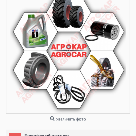
Увеличить фото
Перевірений партнер