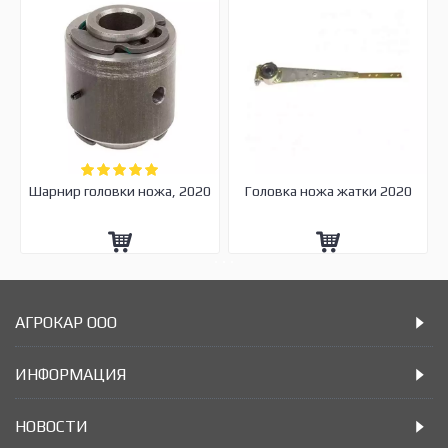
Шарнир головки ножа, 2020
Головка ножа жатки 2020
АГРОКАР ООО
ИНФОРМАЦИЯ
НОВОСТИ