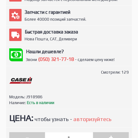
Запчасти с гарантией
Более 40000 позиций запчастей.
Быстрая доставка заказа
Нова Пошта, САТ, Деливери
Нашли дешевле?
(050) 321-77-18
Звони
- сделаем цену ниже!
Смотрели: 129
Модель:
J918986
Наличие:
Есть в наличии
ЦЕНА:
чтобы узнать -
авторизуйтесь
-
+