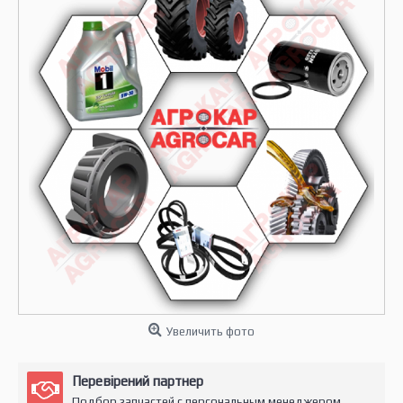
Увеличить фото
Перевірений партнер
Подбор запчастей с персональным менеджером.