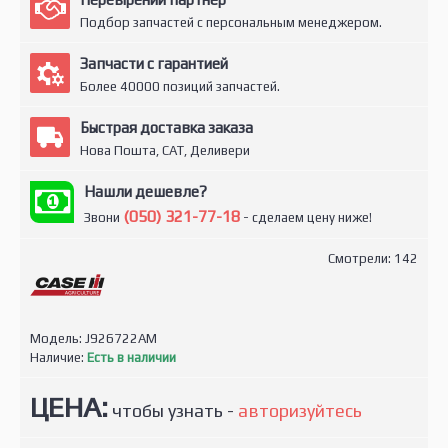
Подбор запчастей с персональным менеджером.
Запчасти с гарантией
Более 40000 позиций запчастей.
Быстрая доставка заказа
Нова Пошта, САТ, Деливери
Нашли дешевле?
(050) 321-77-18
Звони
- сделаем цену ниже!
Смотрели: 142
Модель:
J926722AM
Наличие:
Есть в наличии
ЦЕНА:
чтобы узнать -
авторизуйтесь