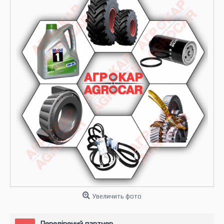
Увеличить фото
Перевірений партнер