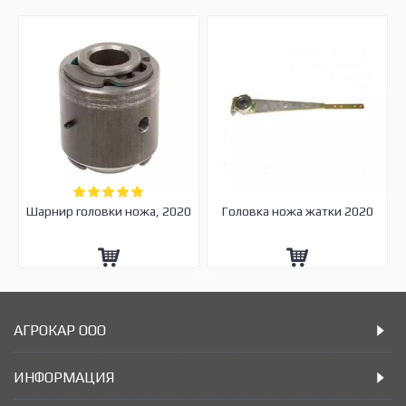
Шарнир головки ножа, 2020
Головка ножа жатки 2020
АГРОКАР ООО
ИНФОРМАЦИЯ