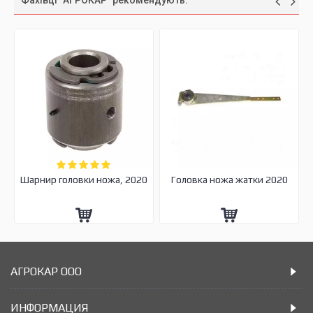
Фахівці "АГРОКАР" рекомендують:
Шарнир головки ножа, 2020
Головка ножа жатки 2020
АГРОКАР ООО
ИНФОРМАЦИЯ