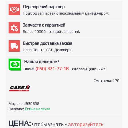
Перевірений партнер
Подбор запчастей с персональным менеджером.
Запчасти с гарантией
Более 40000 позиций запчастей.
Быстрая доставка заказа
Нова Пошта, САТ, Деливери
Нашли дешевле?
(050) 321-77-18
Звони
- сделаем цену ниже!
Смотрели: 170
Модель:
J930358
Наличие:
Есть в наличии
ЦЕНА:
чтобы узнать -
авторизуйтесь