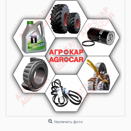
Увеличить фото