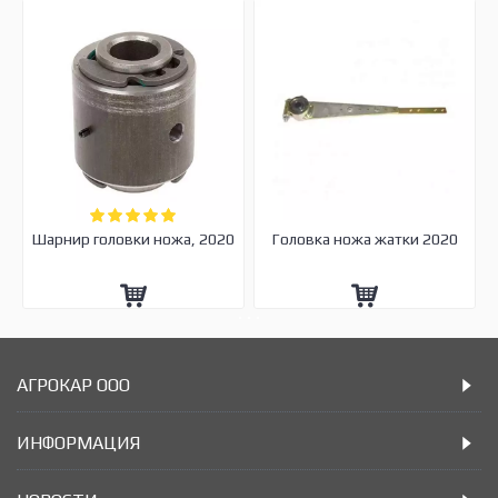
Шарнир головки ножа, 2020
Головка ножа жатки 2020
АГРОКАР ООО
ИНФОРМАЦИЯ