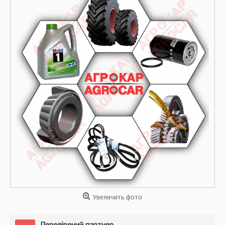
Увеличить фото
Перевірений партнер