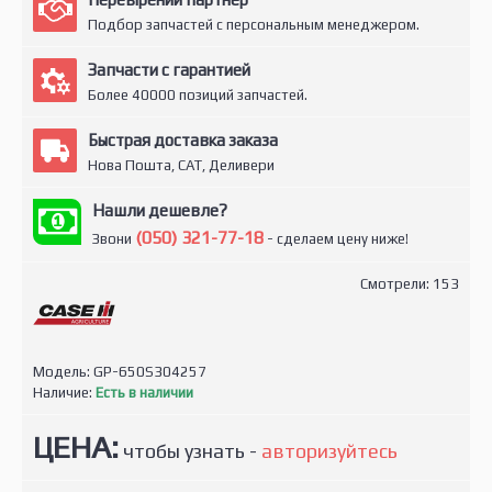
Подбор запчастей с персональным менеджером.
Запчасти с гарантией
Более 40000 позиций запчастей.
Быстрая доставка заказа
Нова Пошта, САТ, Деливери
Нашли дешевле?
(050) 321-77-18
Звони
- сделаем цену ниже!
Смотрели: 153
Модель:
GP-650S304257
Наличие:
Есть в наличии
ЦЕНА:
чтобы узнать -
авторизуйтесь