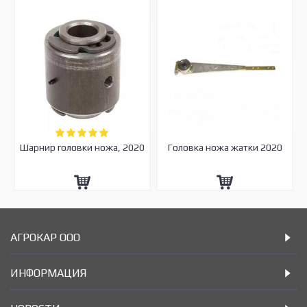
Шарнир головки ножа, 2020
Головка ножа жатки 2020
АГРОКАР ООО
ИНФОРМАЦИЯ