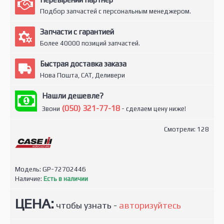
Подбор запчастей с персональным менеджером.
Запчасти с гарантией
Более 40000 позиций запчастей.
Быстрая доставка заказа
Нова Пошта, САТ, Деливери
Нашли дешевле?
(050) 321-77-18
Звони
- сделаем цену ниже!
Смотрели: 128
Модель:
GP-72702446
Наличие:
Есть в наличии
ЦЕНА:
чтобы узнать -
авторизуйтесь