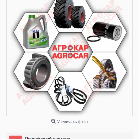
Увеличить фото
Перевірений партнер