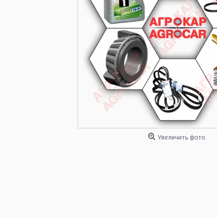
Увеличить фото