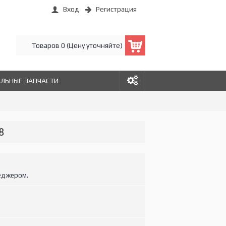
Вход
Регистрация
Товаров 0 (Цену уточняйте)
АЛЬНЫЕ ЗАПЧАСТИ
8
еджером.