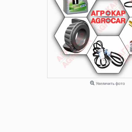
Увеличить фото