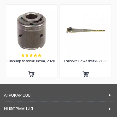
Шарнир головки ножа, 2020
Головка ножа жатки 2020
АГРОКАР ООО
ИНФОРМАЦИЯ