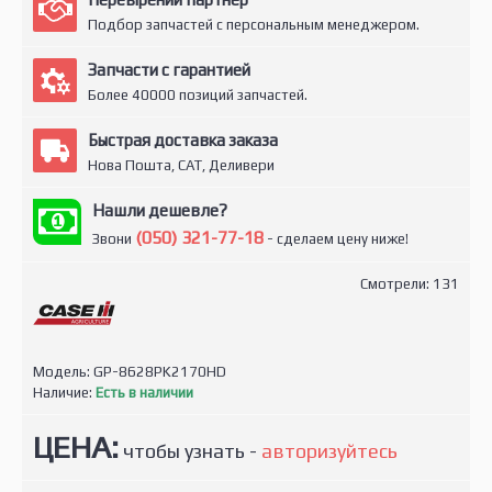
Подбор запчастей с персональным менеджером.
Запчасти с гарантией
Более 40000 позиций запчастей.
Быстрая доставка заказа
Нова Пошта, САТ, Деливери
Нашли дешевле?
(050) 321-77-18
Звони
- сделаем цену ниже!
Смотрели: 131
Модель:
GP-8628PK2170HD
Наличие:
Есть в наличии
ЦЕНА:
чтобы узнать -
авторизуйтесь