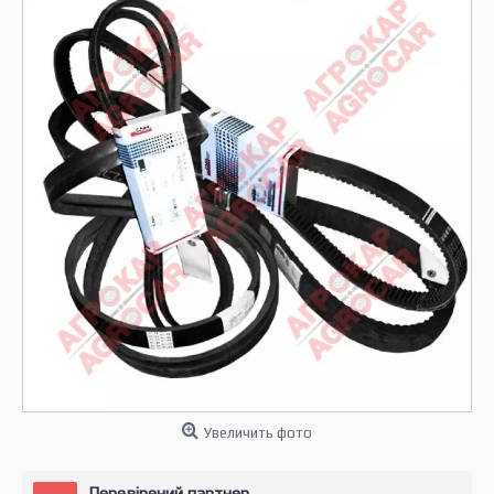
Увеличить фото
Перевірений партнер