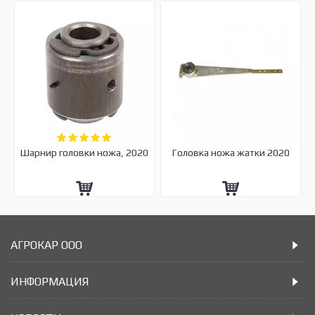
Шарнир головки ножа, 2020
Головка ножа жатки 2020
АГРОКАР ООО
ИНФОРМАЦИЯ