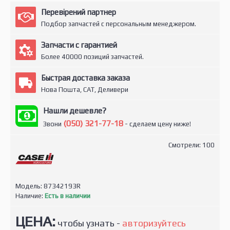
Перевірений партнер
Подбор запчастей с персональным менеджером.
Запчасти с гарантией
Более 40000 позиций запчастей.
Быстрая доставка заказа
Нова Пошта, САТ, Деливери
Нашли дешевле?
(050) 321-77-18
Звони
- сделаем цену ниже!
Смотрели: 100
Модель:
87342193R
Наличие:
Есть в наличии
ЦЕНА:
чтобы узнать -
авторизуйтесь