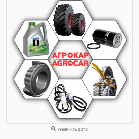
Увеличить фото