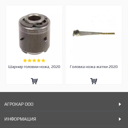
Шарнир головки ножа, 2020
Головка ножа жатки 2020
АГРОКАР ООО
ИНФОРМАЦИЯ