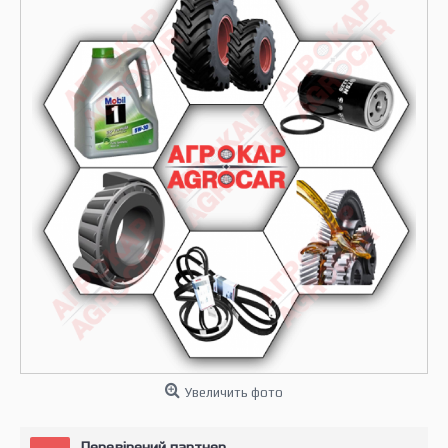
Увеличить фото
Перевірений партнер