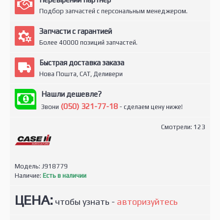
Подбор запчастей с персональным менеджером.
Запчасти с гарантией
Более 40000 позиций запчастей.
Быстрая доставка заказа
Нова Пошта, САТ, Деливери
Нашли дешевле?
(050) 321-77-18
Звони
- сделаем цену ниже!
Смотрели: 123
Модель:
J918779
Наличие:
Есть в наличии
ЦЕНА:
чтобы узнать -
авторизуйтесь