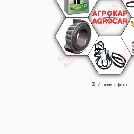
Увеличить фото