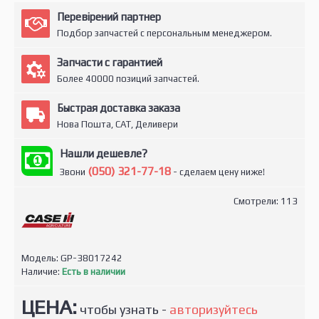
Перевірений партнер
Подбор запчастей с персональным менеджером.
Запчасти с гарантией
Более 40000 позиций запчастей.
Быстрая доставка заказа
Нова Пошта, САТ, Деливери
Нашли дешевле?
(050) 321-77-18
Звони
- сделаем цену ниже!
Смотрели: 113
Модель:
GP-38017242
Наличие:
Есть в наличии
ЦЕНА:
чтобы узнать -
авторизуйтесь