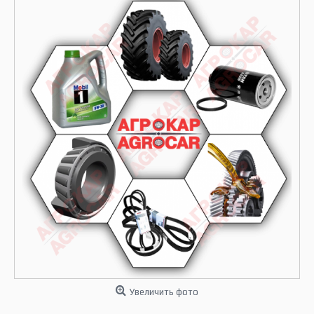
Увеличить фото