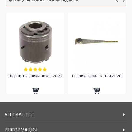
Фахівці "АГРОКАР" рекомендують:
Шарнир головки ножа, 2020
Головка ножа жатки 2020
АГРОКАР ООО
ИНФОРМАЦИЯ