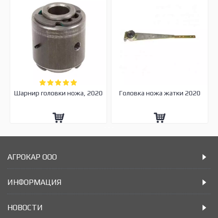
Шарнир головки ножа, 2020
Головка ножа жатки 2020
АГРОКАР ООО
ИНФОРМАЦИЯ
НОВОСТИ