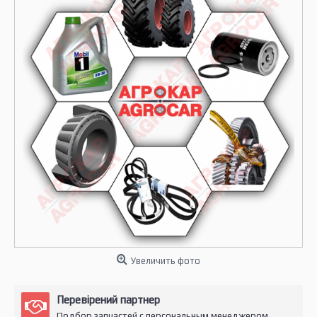
Увеличить фото
Перевірений партнер
Подбор запчастей с персональным менеджером.