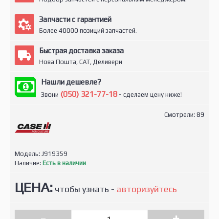
Запчасти с гарантией
Более 40000 позиций запчастей.
Быстрая доставка заказа
Нова Пошта, САТ, Деливери
Нашли дешевле?
(050) 321-77-18
Звони
- сделаем цену ниже!
Смотрели: 89
Модель:
J919359
Наличие:
Есть в наличии
ЦЕНА:
чтобы узнать -
авторизуйтесь
-
+