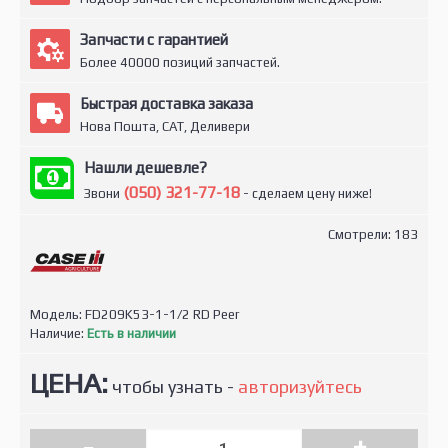
Запчасти с гарантией
Более 40000 позиций запчастей.
Быстрая доставка заказа
Нова Пошта, САТ, Деливери
Нашли дешевле?
(050) 321-77-18
Звони
- сделаем цену ниже!
Смотрели: 183
Модель:
FD209K53-1-1/2 RD Peer
Наличие:
Есть в наличии
ЦЕНА:
чтобы узнать -
авторизуйтесь
-
+