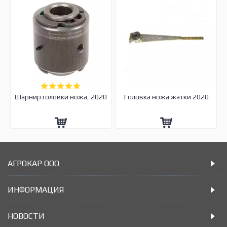
Шарнир головки ножа, 2020
Головка ножа жатки 2020
АГРОКАР ООО
ИНФОРМАЦИЯ
НОВОСТИ