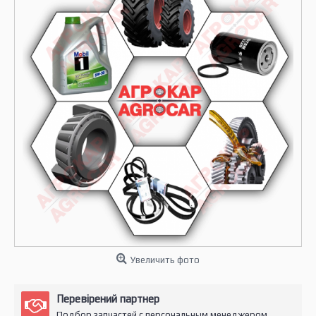
Увеличить фото
Перевірений партнер
Подбор запчастей с персональным менеджером.