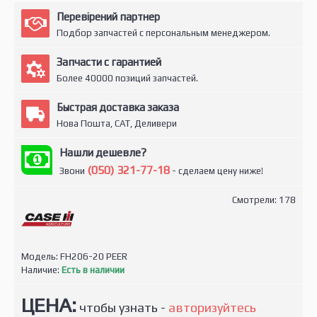
Перевірений партнер
Подбор запчастей с персональным менеджером.
Запчасти с гарантией
Более 40000 позиций запчастей.
Быстрая доставка заказа
Нова Пошта, САТ, Деливери
Нашли дешевле?
(050) 321-77-18
Звони
- сделаем цену ниже!
Смотрели: 178
Модель:
FH206-20 PEER
Наличие:
Есть в наличии
ЦЕНА:
чтобы узнать -
авторизуйтесь