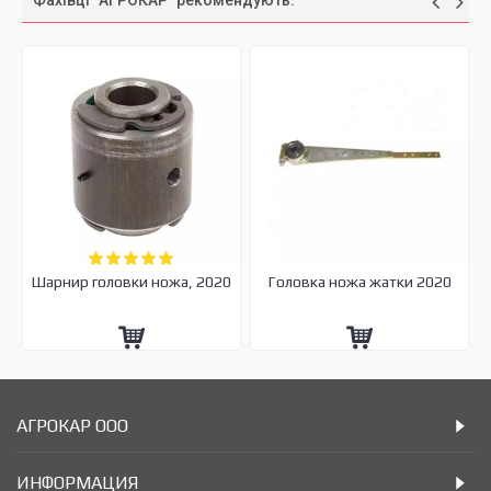
Фахівці "АГРОКАР" рекомендують:
Шарнир головки ножа, 2020
Головка ножа жатки 2020
АГРОКАР ООО
ИНФОРМАЦИЯ