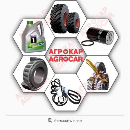
Увеличить фото