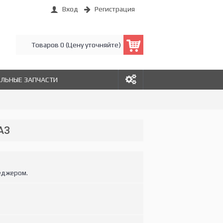
Вход
Регистрация
Товаров 0 (Цену уточняйте)
АЛЬНЫЕ ЗАПЧАСТИ
АЗ
еджером.