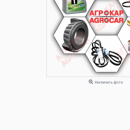
Увеличить фото