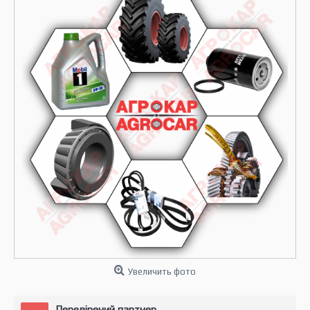
Увеличить фото
Перевірений партнер