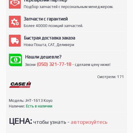
Подбор запчастей с персональным менеджером.
Запчасти с гарантией
Более 40000 позиций запчастей.
Быстрая доставка заказа
Нова Пошта, САТ, Деливери
Нашли дешевле?
(050) 321-77-18
Звони
- сделаем цену ниже!
Смотрели: 171
Модель:
JHT-1613 Koyo
Наличие:
Есть в наличии
ЦЕНА:
чтобы узнать -
авторизуйтесь