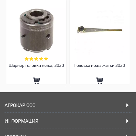
Шарнир головки ножа, 2020
Головка ножа жатки 2020
АГРОКАР ООО
ИНФОРМАЦИЯ