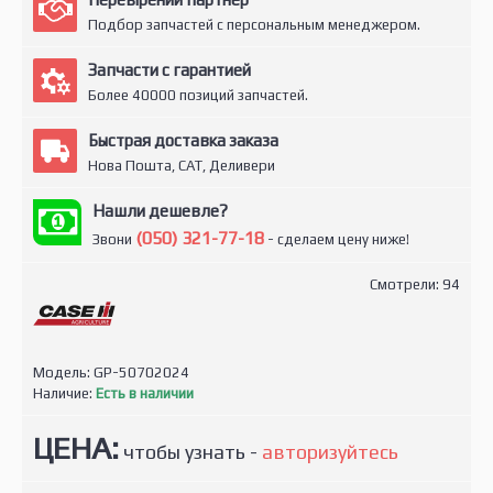
Подбор запчастей с персональным менеджером.
Запчасти с гарантией
Более 40000 позиций запчастей.
Быстрая доставка заказа
Нова Пошта, САТ, Деливери
Нашли дешевле?
(050) 321-77-18
Звони
- сделаем цену ниже!
Смотрели: 94
Модель:
GP-50702024
Наличие:
Есть в наличии
ЦЕНА:
чтобы узнать -
авторизуйтесь