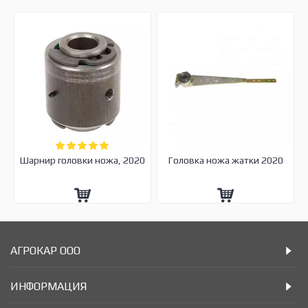
Шарнир головки ножа, 2020
Головка ножа жатки 2020
АГРОКАР ООО
ИНФОРМАЦИЯ