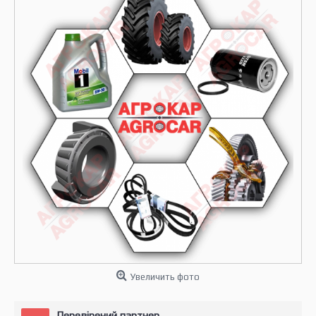
Увеличить фото
Перевірений партнер