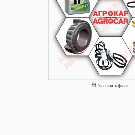
Увеличить фото