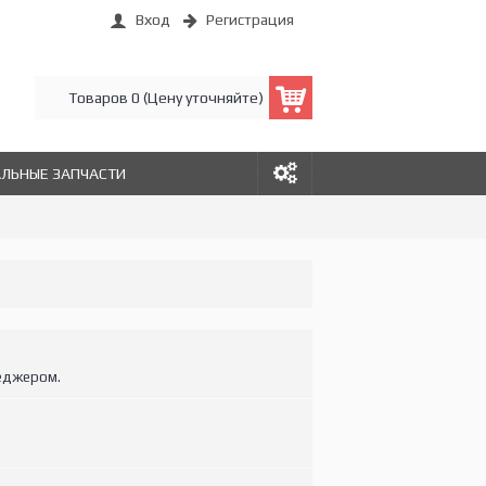
Вход
Регистрация
Товаров 0 (Цену уточняйте)
АЛЬНЫЕ ЗАПЧАСТИ
еджером.