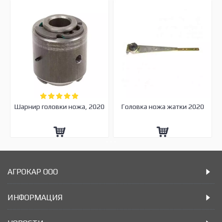
Шарнир головки ножа, 2020
Головка ножа жатки 2020
АГРОКАР ООО
ИНФОРМАЦИЯ