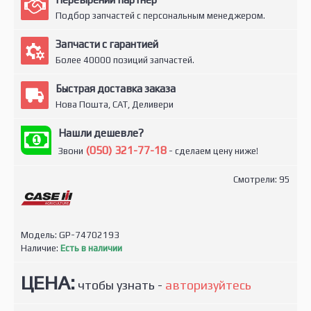
Подбор запчастей с персональным менеджером.
Запчасти с гарантией
Более 40000 позиций запчастей.
Быстрая доставка заказа
Нова Пошта, САТ, Деливери
Нашли дешевле?
(050) 321-77-18
Звони
- сделаем цену ниже!
Смотрели: 95
Модель:
GP-74702193
Наличие:
Есть в наличии
ЦЕНА:
чтобы узнать -
авторизуйтесь