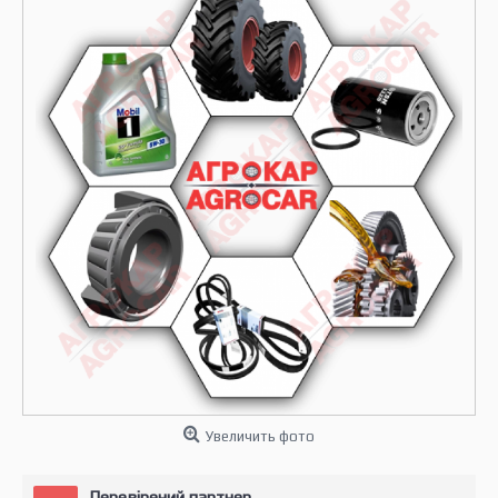
Увеличить фото
Перевірений партнер