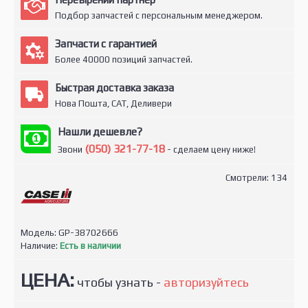
Подбор запчастей с персональным менеджером.
Запчасти с гарантией
Более 40000 позиций запчастей.
Быстрая доставка заказа
Нова Пошта, САТ, Деливери
Нашли дешевле?
(050) 321-77-18
Звони
- сделаем цену ниже!
Смотрели: 134
Модель:
GP-38702666
Наличие:
Есть в наличии
ЦЕНА:
чтобы узнать -
авторизуйтесь