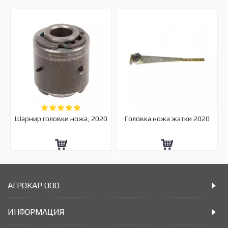
Шарнир головки ножа, 2020
Головка ножа жатки 2020
АГРОКАР ООО
ИНФОРМАЦИЯ