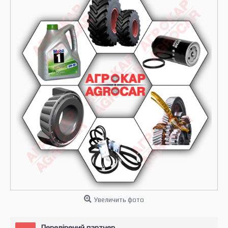
Увеличить фото
Перевірений партнер