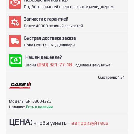
Подбор запчастей с персональным менеджером.
Запчасти с гарантией
Более 40000 позиций запчастей.
Быстрая доставка заказа
Нова Пошта, САТ, Деливери
Нашли дешевле?
(050) 321-77-18
Звони
- сделаем цену ниже!
Смотрели: 131
Модель:
GP-38004223
Наличие:
Есть в наличии
ЦЕНА:
чтобы узнать -
авторизуйтесь