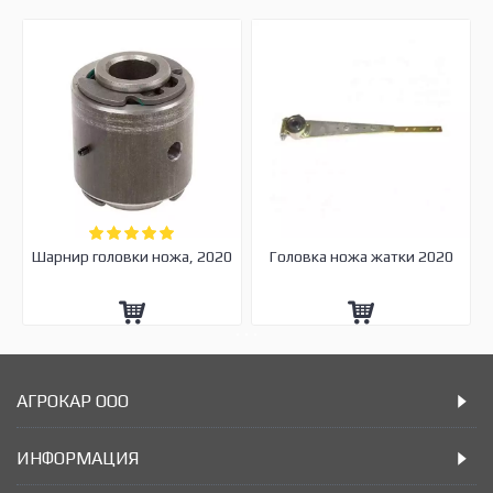
Шарнир головки ножа, 2020
Головка ножа жатки 2020
АГРОКАР ООО
ИНФОРМАЦИЯ