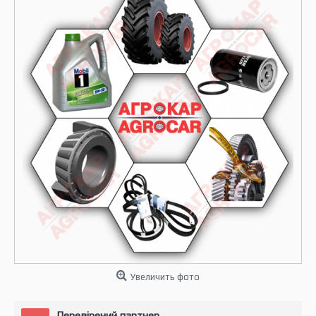
Увеличить фото
Перевірений партнер