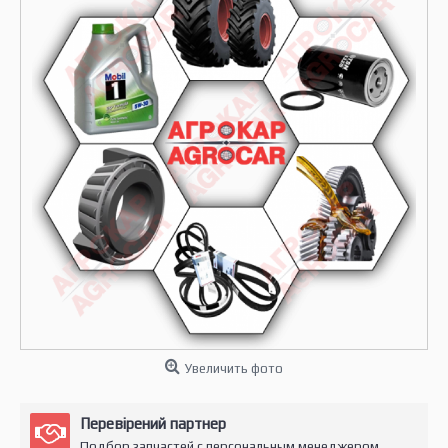
Увеличить фото
Перевірений партнер
Подбор запчастей с персональным менеджером.