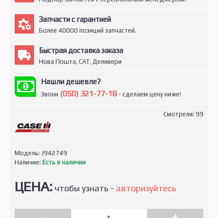
Запчасти с гарантией
Более 40000 позиций запчастей.
Быстрая доставка заказа
Нова Пошта, САТ, Деливери
Нашли дешевле?
(050) 321-77-18
Звони
- сделаем цену ниже!
Смотрели: 99
Модель:
J942749
Наличие:
Есть в наличии
ЦЕНА:
чтобы узнать -
авторизуйтесь
-
+