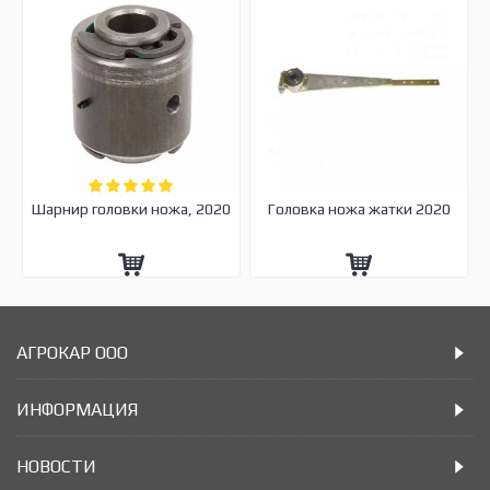
Шарнир головки ножа, 2020
Головка ножа жатки 2020
АГРОКАР ООО
ИНФОРМАЦИЯ
НОВОСТИ