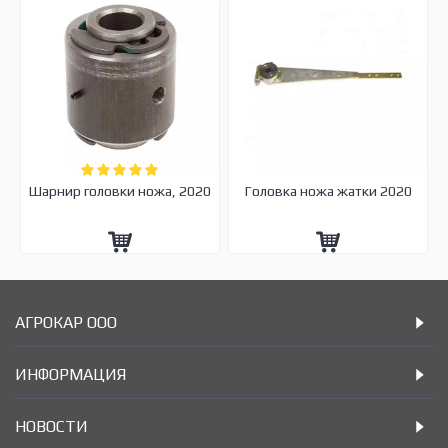
Шарнир головки ножа, 2020
Головка ножа жатки 2020
АГРОКАР ООО
ИНФОРМАЦИЯ
НОВОСТИ