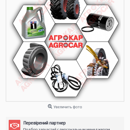
Увеличить фото
Перевірений партнер
Подбор запчастей с персональным менеджером.