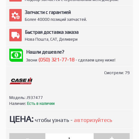
Запчасти с гарантией
Более 40000 позиций запчастей.
Быстрая доставка заказа
Нова Пошта, САТ, Деливери
Нашли дешевле?
(050) 321-77-18
Звони
- сделаем цену ниже!
Смотрели: 79
Модель:
J937477
Наличие:
Есть в наличии
ЦЕНА:
чтобы узнать -
авторизуйтесь
-
+