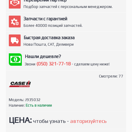
Подбор запчастей с персональным менеджером.
Запчасти с гарантией
Более 40000 позиций запчастей.
Быстрая доставка заказа
Нова Пошта, САТ, Деливери
Нашли дешевле?
(050) 321-77-18
Звони
- сделаем цену ниже!
Смотрели: 77
Модель:
J935032
Наличие:
Есть в наличии
ЦЕНА:
чтобы узнать -
авторизуйтесь