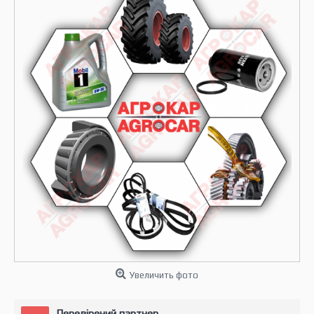
Увеличить фото
Перевірений партнер