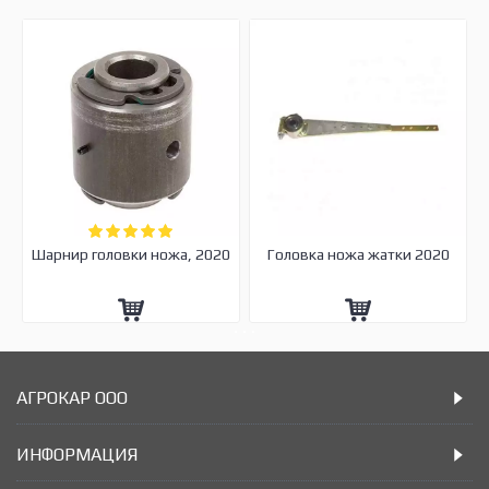
Шарнир головки ножа, 2020
Головка ножа жатки 2020
АГРОКАР ООО
ИНФОРМАЦИЯ