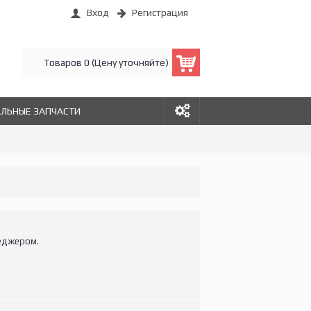
Вход
Регистрация
Товаров 0 (Цену уточняйте)
АЛЬНЫЕ ЗАПЧАСТИ
еджером.