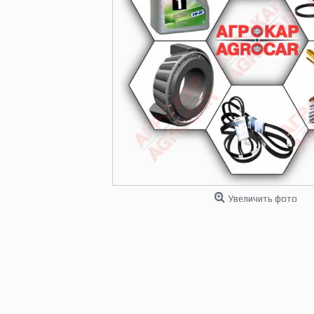
Увеличить фото