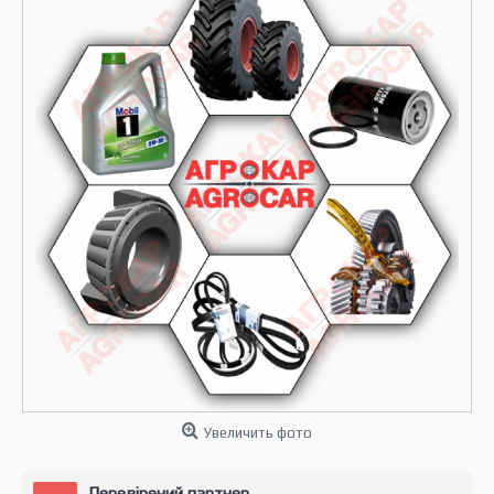
Увеличить фото
Перевірений партнер