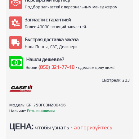
Подбор запчастей с персональным менеджером.
Запчасти с гарантией
Более 40000 позиций запчастей.
Быстрая доставка заказа
Нова Пошта, САТ, Деливери
Нашли дешевле?
(050) 321-77-18
Звони
- сделаем цену ниже!
Смотрели: 203
Модель:
GP-258F00N200496
Наличие:
Есть в наличии
ЦЕНА:
чтобы узнать -
авторизуйтесь