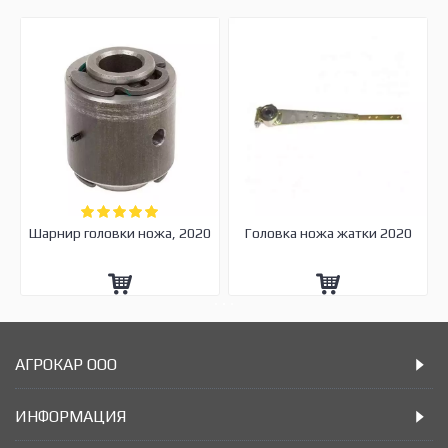
Шарнир головки ножа, 2020
Головка ножа жатки 2020
АГРОКАР ООО
ИНФОРМАЦИЯ