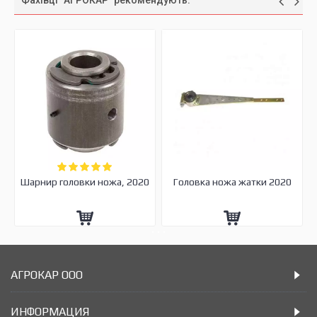
Фахівці "АГРОКАР" рекомендують:
Шарнир головки ножа, 2020
Головка ножа жатки 2020
АГРОКАР ООО
ИНФОРМАЦИЯ