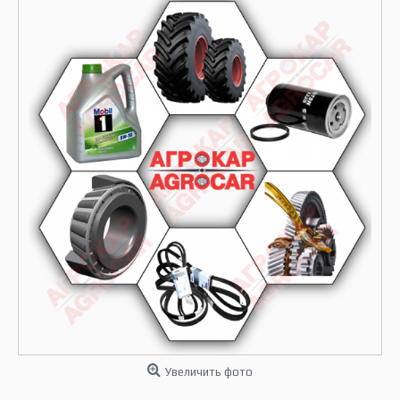
Увеличить фото