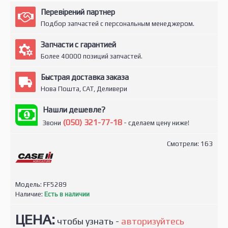
Перевірений партнер
Подбор запчастей с персональным менеджером.
Запчасти с гарантией
Более 40000 позиций запчастей.
Быстрая доставка заказа
Нова Пошта, САТ, Деливери
Нашли дешевле?
(050) 321-77-18
Звони
- сделаем цену ниже!
Смотрели: 163
Модель:
FF5289
Наличие:
Есть в наличии
ЦЕНА:
чтобы узнать -
авторизуйтесь