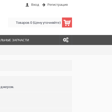
Вход
Регистрация
Товаров 0 (Цену уточняйте)
АЛЬНЫЕ ЗАПЧАСТИ
еджером.