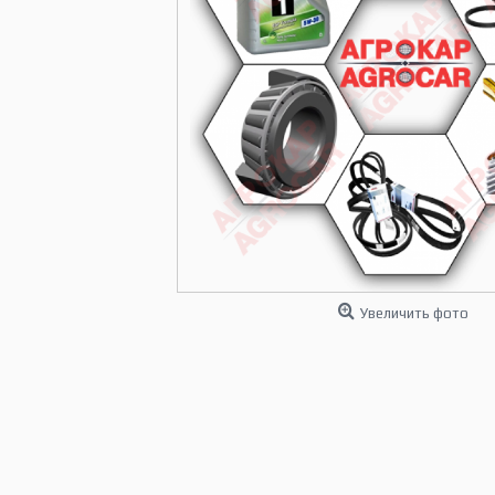
Увеличить фото