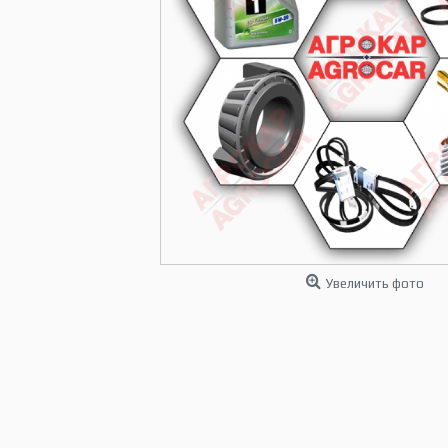
Увеличить фото