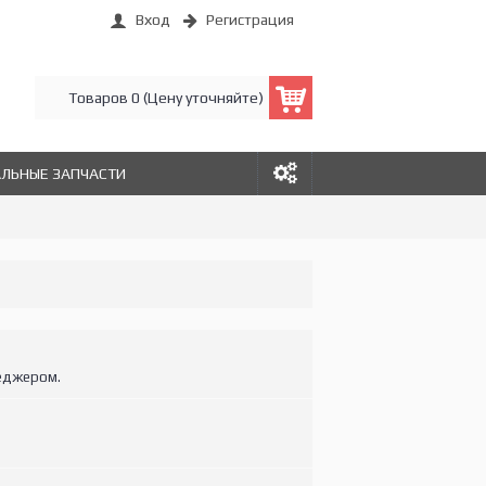
Вход
Регистрация
Товаров 0 (Цену уточняйте)
АЛЬНЫЕ ЗАПЧАСТИ
еджером.