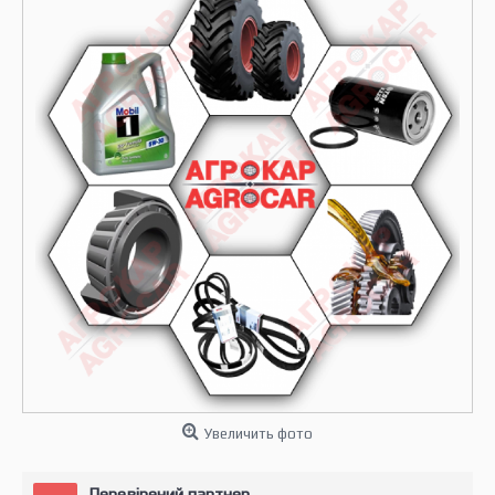
Увеличить фото
Перевірений партнер