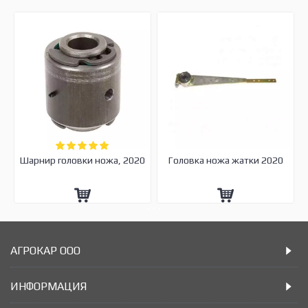
Шарнир головки ножа, 2020
Головка ножа жатки 2020
АГРОКАР ООО
ИНФОРМАЦИЯ