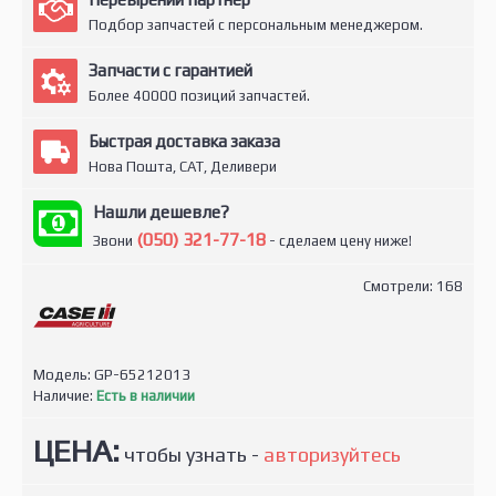
Подбор запчастей с персональным менеджером.
Запчасти с гарантией
Более 40000 позиций запчастей.
Быстрая доставка заказа
Нова Пошта, САТ, Деливери
Нашли дешевле?
(050) 321-77-18
Звони
- сделаем цену ниже!
Смотрели: 168
Модель:
GP-65212013
Наличие:
Есть в наличии
ЦЕНА:
чтобы узнать -
авторизуйтесь