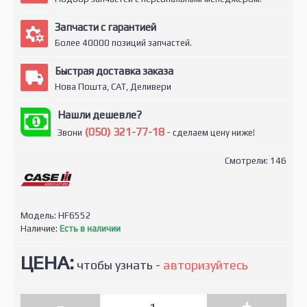
Запчасти с гарантией
Более 40000 позиций запчастей.
Быстрая доставка заказа
Нова Пошта, САТ, Деливери
Нашли дешевле?
(050) 321-77-18
Звони
- сделаем цену ниже!
Смотрели: 146
Модель:
HF6552
Наличие:
Есть в наличии
ЦЕНА:
чтобы узнать -
авторизуйтесь
-
+