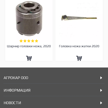
Шарнир головки ножа, 2020
Головка ножа жатки 2020
АГРОКАР ООО
ИНФОРМАЦИЯ
НОВОСТИ