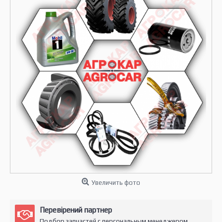
Увеличить фото
Перевірений партнер
Подбор запчастей с персональным менеджером.