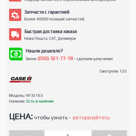
Запчасти с гарантией
Более 40000 позиций запчастей.
Быстрая доставка заказа
Нова Пошта, САТ, Деливери
Нашли дешевле?
(050) 321-77-18
Звони
- сделаем цену ниже!
Смотрели: 125
Модель:
HF35163
Наличие:
Есть в наличии
ЦЕНА:
чтобы узнать -
авторизуйтесь
-
+