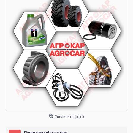
Увеличить фото
Перевірений партнер