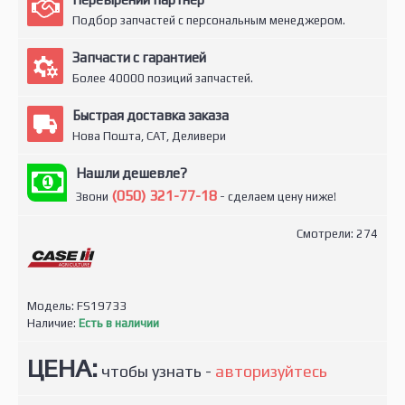
Подбор запчастей с персональным менеджером.
Запчасти с гарантией
Более 40000 позиций запчастей.
Быстрая доставка заказа
Нова Пошта, САТ, Деливери
Нашли дешевле?
(050) 321-77-18
Звони
- сделаем цену ниже!
Смотрели: 274
Модель:
FS19733
Наличие:
Есть в наличии
ЦЕНА:
чтобы узнать -
авторизуйтесь