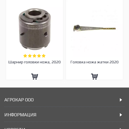
Шарнир головки ножа, 2020
Головка ножа жатки 2020
АГРОКАР ООО
ИНФОРМАЦИЯ