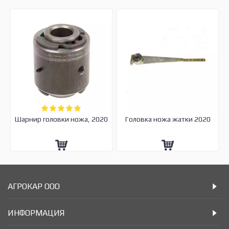
Шарнир головки ножа, 2020
Головка ножа жатки 2020
АГРОКАР ООО
ИНФОРМАЦИЯ