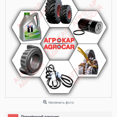
Увеличить фото
Перевірений партнер