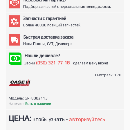
Подбор запчастей с персональным менеджером.
Запчасти с гарантией
Более 40000 позиций запчастей.
Быстрая доставка заказа
Нова Пошта, САТ, Деливери
Нашли дешевле?
(050) 321-77-18
Звони
- сделаем цену ниже!
Смотрели: 170
Модель:
GP-8002113
Наличие:
Есть в наличии
ЦЕНА:
чтобы узнать -
авторизуйтесь