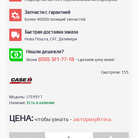
Запчасти с гарантией
Более 40000 позиций запчастей.
Быстрая доставка заказа
Нова Пошта, САТ, Деливери
Нашли дешевле?
(050) 321-77-18
Звони
- сделаем цену ниже!
Смотрели: 155
Модель:
J759917
Наличие:
Есть в наличии
ЦЕНА:
чтобы узнать -
авторизуйтесь
-
+