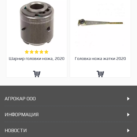
Шарнир головки ножа, 2020
Головка ножа жатки 2020
АГРОКАР ООО
ИНФОРМАЦИЯ
НОВОСТИ