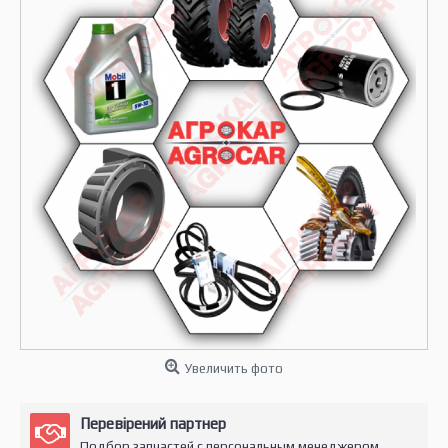
Увеличить фото
Перевірений партнер
Подбор запчастей с персональным менеджером.