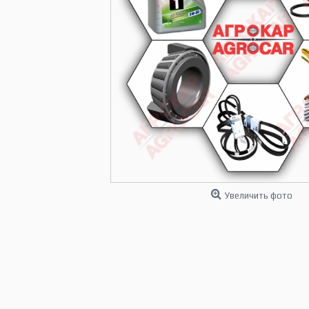
Увеличить фото