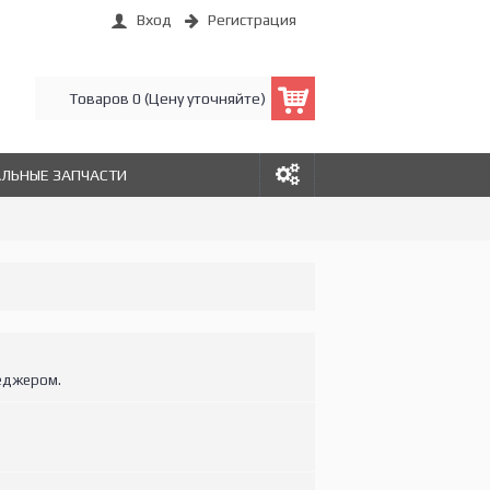
Вход
Регистрация
Товаров 0 (Цену уточняйте)
АЛЬНЫЕ ЗАПЧАСТИ
еджером.