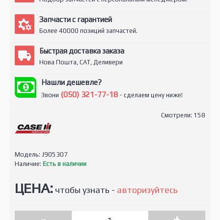
Запчасти с гарантией
Более 40000 позиций запчастей.
Быстрая доставка заказа
Нова Пошта, САТ, Деливери
Нашли дешевле?
(050) 321-77-18
Звони
- сделаем цену ниже!
Смотрели: 158
Модель:
J905307
Наличие:
Есть в наличии
ЦЕНА:
чтобы узнать -
авторизуйтесь
-
+