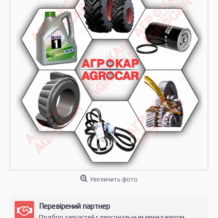
Увеличить фото
Перевірений партнер
Подбор запчастей с персональным менеджером.