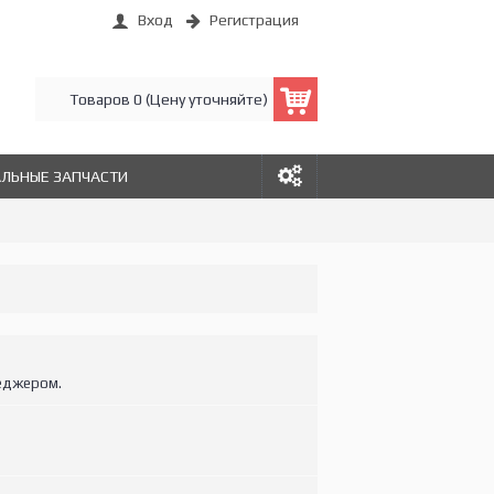
Вход
Регистрация
Товаров 0 (Цену уточняйте)
АЛЬНЫЕ ЗАПЧАСТИ
еджером.