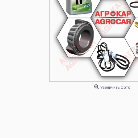
Увеличить фото