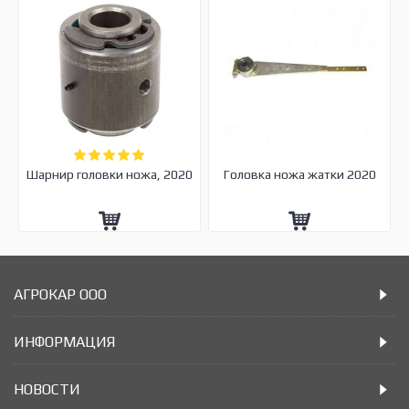
Шарнир головки ножа, 2020
Головка ножа жатки 2020
АГРОКАР ООО
ИНФОРМАЦИЯ
НОВОСТИ