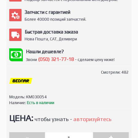
Запчасти с гарантией
Более 40000 позиций запчастей.
Быстрая доставка заказа
Нова Пошта, САТ, Деливери
Нашли дешевле?
(050) 321-77-18
Звони
- сделаем цену ниже!
Смотрели: 482
Модель:
KM030054
Наличие:
Есть в наличии
ЦЕНА:
чтобы узнать -
авторизуйтесь
-
+