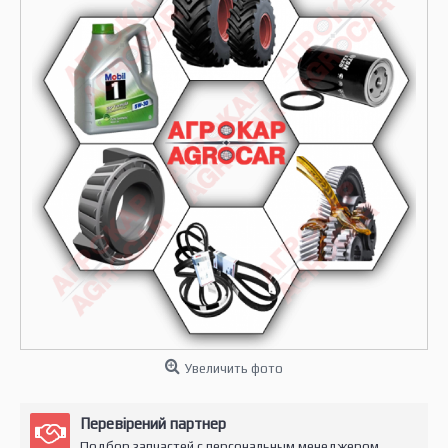
Увеличить фото
Перевірений партнер
Подбор запчастей с персональным менеджером.