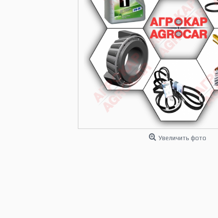
Увеличить фото